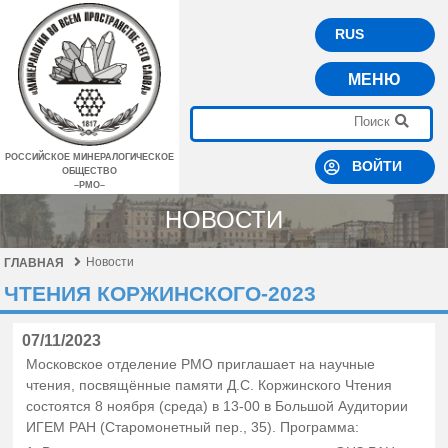
RUS
МЕНЮ
РОССИЙСКОЕ МИНЕРАЛОГИЧЕСКОЕ
ВОЙТИ
ОБЩЕСТВО
–РМО–
НОВОСТИ
Новости
ГЛАВНАЯ
ЧТЕНИЯ КОРЖИНСКОГО-2023
07/11/2023
Московское отделение РМО приглашает на научные
чтения, посвящённые памяти Д.С. Коржинского Чтения
состоятся 8 ноября (среда) в 13-00 в Большой Аудитории
ИГЕМ РАН (Старомонетный пер., 35). Программа: