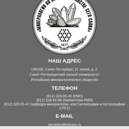
НАШ АДРЕС
199106, Санкт-Петербург, 21 линия, д. 2,
Санкт-Петербургский горный университет
Российское минералогическое общество
ТЕЛЕФОН
(812) 328-86-40 (РМО)
(812) 328-84-98 (библиотека РМО)
(812) 328-82-47 (кафедра минералогии, кристаллографии и петрографии
СПГУ)
E-MAIL
secretary@minsoc.ru