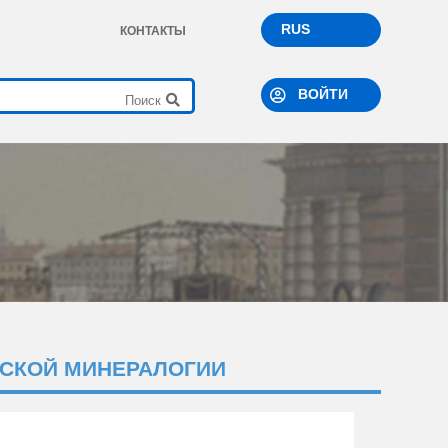
RUS
КОНТАКТЫ
ВОЙТИ
ЕСКОЙ МИНЕРАЛОГИИ