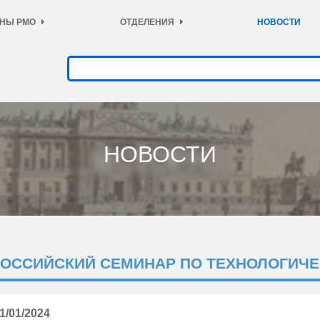
НЫ РМО
ОТДЕЛЕНИЯ
НОВОСТИ
НОВОСТИ
 РОССИЙСКИЙ СЕМИНАР ПО ТЕХНОЛОГИЧ
1/01/2024