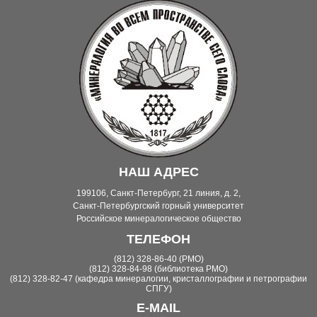
НАШ АДРЕС
199106, Санкт-Петербург, 21 линия, д. 2,
Санкт-Петербургский горный университет
Российское минералогическое общество
ТЕЛЕФОН
(812) 328-86-40 (РМО)
(812) 328-84-98 (библиотека РМО)
(812) 328-82-47 (кафедра минералогии, кристаллографии и петрографии
СПГУ)
E-MAIL