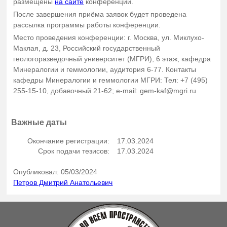
размещены
на сайте
конференции.
После завершения приёма заявок будет проведена
рассылка программы работы конференции.
Место проведения конференции: г. Москва, ул. Миклухо-
Маклая, д. 23, Российский государственный
геологоразведочный университет (МГРИ), 6 этаж, кафедра
Минералогии и геммологии, аудитория 6-77. Контакты
кафедры Минералогии и геммологии МГРИ: Тел: +7 (495)
255-15-10, добавочный 21-62; e-mail: gem-kaf@mgri.ru
Важные даты
Окончание регистрации:
17.03.2024
Срок подачи тезисов:
17.03.2024
Опубликовал: 05/03/2024
Петров Дмитрий Анатольевич