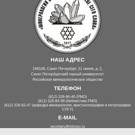
НАШ АДРЕС
199106, Санкт-Петербург, 21 линия, д. 2,
Санкт-Петербургский горный университет
Российское минералогическое общество
ТЕЛЕФОН
(812) 328-86-40 (РМО)
(812) 328-84-98 (библиотека РМО)
(812) 328-82-47 (кафедра минералогии, кристаллографии и петрографии
СПГУ)
E-MAIL
secretary@minsoc.ru