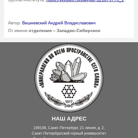
Автор:
Вишневский Андрей Владиславович
От имени
отделения – Западно-Сибирское
НАШ АДРЕС
199106, Санкт-Петербург, 21 линия, д. 2,
Санкт-Петербургский горный университет