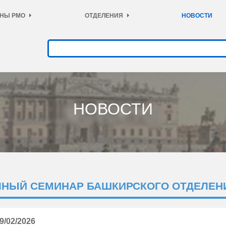
НЫ РМО
ОТДЕЛЕНИЯ
НОВОСТИ
НОВОСТИ
ЧНЫЙ СЕМИНАР БАШКИРСКОГО ОТДЕЛЕН
9/02/2026