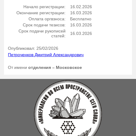
Начало регистрации:
16.02.2026
Окончание регистрации:
16.03.2026
Оплата оргвзноса:
Бесплатно
Срок подачи тезисов:
16.03.2026
Срок подачи рукописей
16.03.2026
статей:
Опубликовал: 25/02/2026
Петроченков Дмитрий Александрович
От имени
отделения – Московское