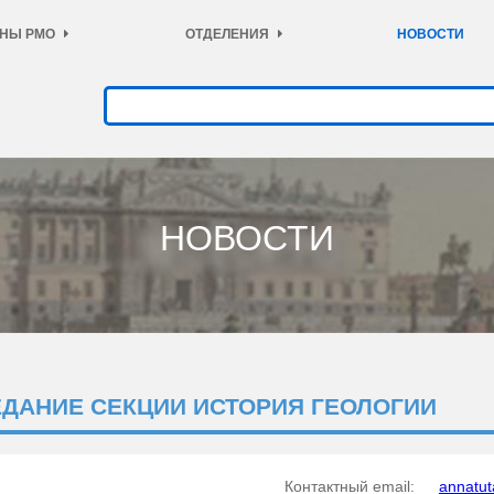
НЫ РМО
ОТДЕЛЕНИЯ
НОВОСТИ
НОВОСТИ
ЕДАНИЕ СЕКЦИИ ИСТОРИЯ ГЕОЛОГИИ
Контактный email:
annatu