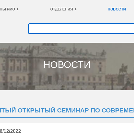
НЫ РМО
ОТДЕЛЕНИЯ
НОВОСТИ
НОВОСТИ
ЯТЫЙ ОТКРЫТЫЙ СЕМИНАР ПО СОВРЕМЕ
6/12/2022