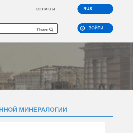
RUS
КОНТАКТЫ
ВОЙТИ
ННОЙ МИНЕРАЛОГИИ