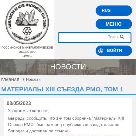
RUS
МЕНЮ
РОССИЙСКОЕ МИНЕРАЛОГИЧЕСКОЕ
ВОЙТИ
ОБЩЕСТВО
–РМО–
НОВОСТИ
Новости
ГЛАВНАЯ
МАТЕРИАЛЫ XIII СЪЕЗДА РМО, ТОМ 1
03/05/2023
Уважаемые коллеги,
мы рады сообщить, что 1-й том сборника "Материалы XIII
Съезда РМО" был наконец опубликован в издательстве
Springer и доступен по ссылке