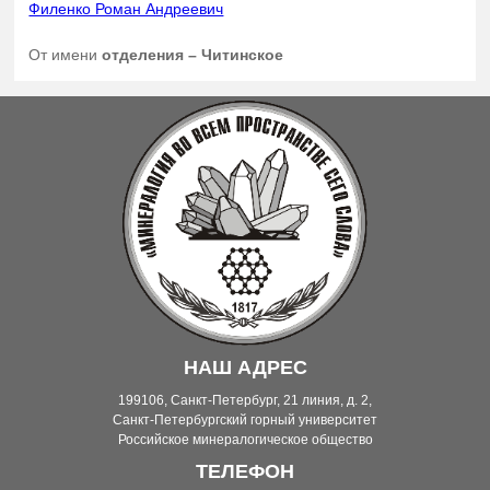
Филенко Роман Андреевич
От имени
отделения – Читинское
НАШ АДРЕС
199106, Санкт-Петербург, 21 линия, д. 2,
Санкт-Петербургский горный университет
Российское минералогическое общество
ТЕЛЕФОН