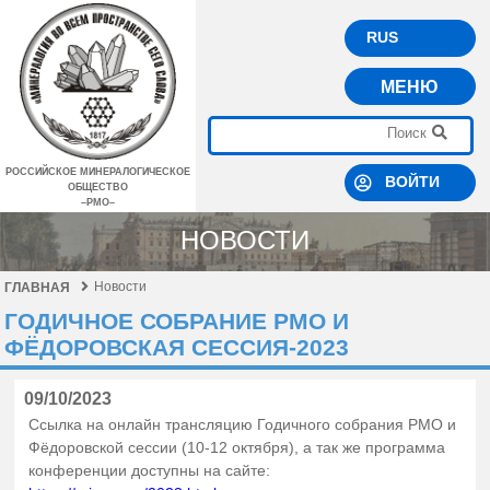
RUS
МЕНЮ
РОССИЙСКОЕ МИНЕРАЛОГИЧЕСКОЕ
ВОЙТИ
ОБЩЕСТВО
–РМО–
НОВОСТИ
Новости
ГЛАВНАЯ
ГОДИЧНОЕ СОБРАНИЕ РМО И
ФЁДОРОВСКАЯ СЕССИЯ-2023
09/10/2023
Ссылка на онлайн трансляцию Годичного собрания РМО и
Фёдоровской сессии (10-12 октября), а так же программа
конференции доступны на сайте: