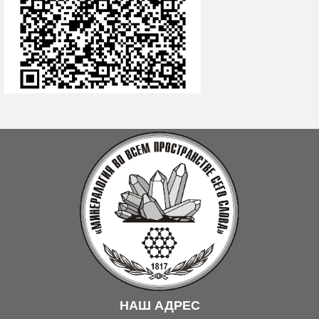
НАШ АДРЕС