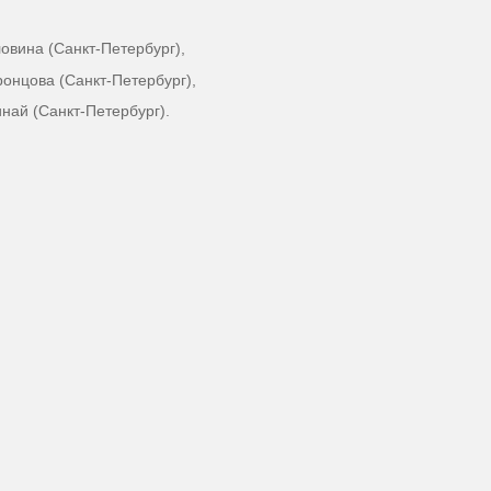
ловина (Санкт-Петербург),
ронцова (Санкт-Петербург),
най (Санкт-Петербург).