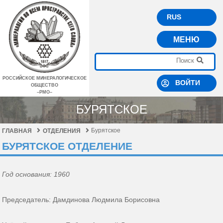
RUS
МЕНЮ
РОССИЙСКОЕ МИНЕРАЛОГИЧЕСКОЕ
ВОЙТИ
ОБЩЕСТВО
–РМО–
БУРЯТСКОЕ
Бурятское
ГЛАВНАЯ
ОТДЕЛЕНИЯ
БУРЯТСКОЕ ОТДЕЛЕНИЕ
Год основания: 1960
Председатель: Дамдинова Людмила Борисовна