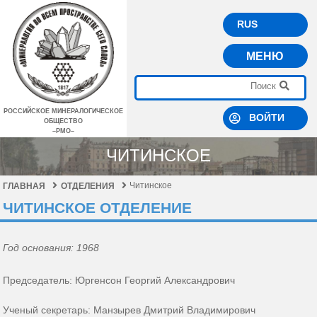
RUS
МЕНЮ
РОССИЙСКОЕ МИНЕРАЛОГИЧЕСКОЕ
ВОЙТИ
ОБЩЕСТВО
–РМО–
ЧИТИНСКОЕ
Читинское
ГЛАВНАЯ
ОТДЕЛЕНИЯ
ЧИТИНСКОЕ ОТДЕЛЕНИЕ
Год основания: 1968
Председатель: Юргенсон Георгий Александрович
Ученый секретарь: Манзырев Дмитрий Владимирович