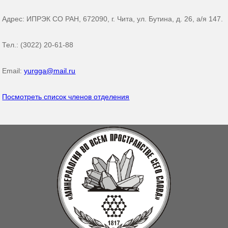
Адрес: ИПРЭК СО РАН, 672090, г. Чита, ул. Бутина, д. 26, а/я 147.
Тел.: (3022) 20-61-88
Email:
yurgga@mail.ru
Посмотреть список членов отделения