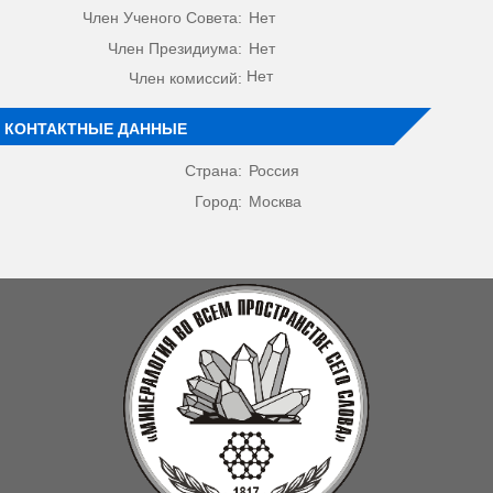
Член Ученого Совета:
Нет
Член Президиума:
Нет
Нет
Член комиссий:
КОНТАКТНЫЕ ДАННЫЕ
Страна:
Россия
Город:
Москва