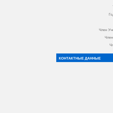
Го
Член Уч
Член
Ч
КОНТАКТНЫЕ ДАННЫЕ