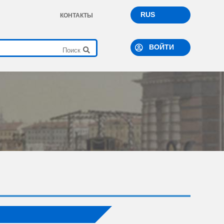
RUS
КОНТАКТЫ
ВОЙТИ