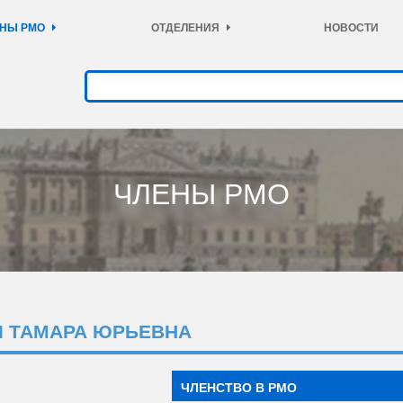
НЫ РМО
ОТДЕЛЕНИЯ
НОВОСТИ
ЧЛЕНЫ РМО
Ч ТАМАРА ЮРЬЕВНА
ЧЛЕНСТВО В РМО