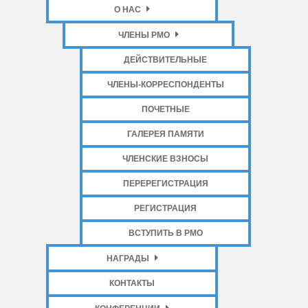
О НАС
ЧЛЕНЫ РМО
ДЕЙСТВИТЕЛЬНЫЕ
ЧЛЕНЫ-КОРРЕСПОНДЕНТЫ
ПОЧЕТНЫЕ
ГАЛЕРЕЯ ПАМЯТИ
ЧЛЕНСКИЕ ВЗНОСЫ
ПЕРЕРЕГИСТРАЦИЯ
РЕГИСТРАЦИЯ
ВСТУПИТЬ В РМО
НАГРАДЫ
КОНТАКТЫ