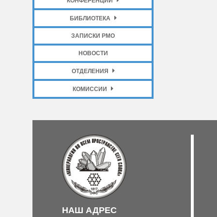
КОНФЕРЕНЦИИ
БИБЛИОТЕКА
ЗАПИСКИ РМО
НОВОСТИ
ОТДЕЛЕНИЯ
КОМИССИИ
НАШ АДРЕС