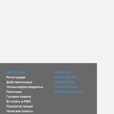
ЧЛЕНЫ РМО
НОВОСТИ
Регистрация
ЗАПИСКИ РМО
Действительные
БИБЛИОТЕКА
Члены-корреспонденты
КОНФЕРЕНЦИИ
Почетные
ЛИЧНЫЙ КАБИНЕТ
Галерея памяти
Вступить в РМО
Перерегистрация
Членские взносы