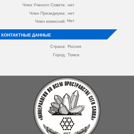
Член Ученого Совета:
нет
Член Президиума:
нет
Нет
Член комиссий:
КОНТАКТНЫЕ ДАННЫЕ
Страна:
Россия
Город:
Томск