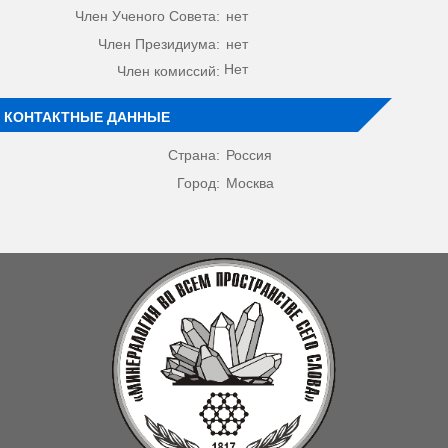
Член Ученого Совета:
нет
Член Президиума:
нет
Нет
Член комиссий:
КОНТАКТНЫЕ ДАННЫЕ
Страна:
Россия
Город:
Москва