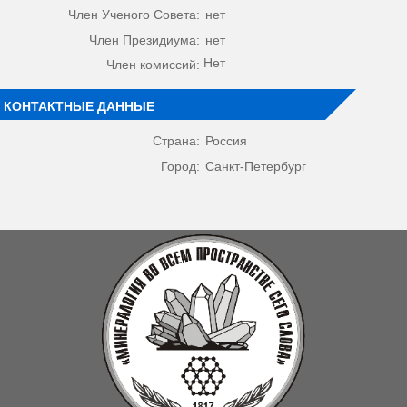
Член Ученого Совета:
нет
Член Президиума:
нет
Нет
Член комиссий:
КОНТАКТНЫЕ ДАННЫЕ
Страна:
Россия
Город:
Санкт-Петербург