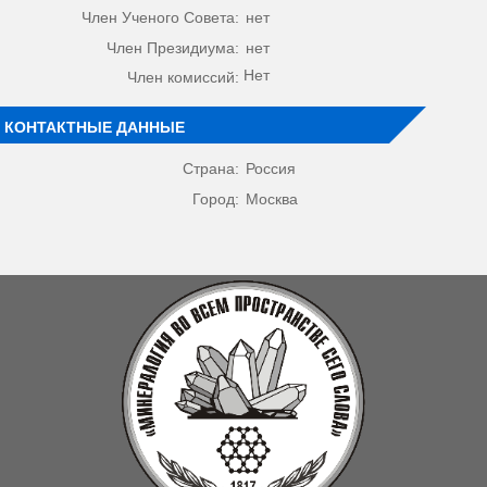
Член Ученого Совета:
нет
Член Президиума:
нет
Нет
Член комиссий:
КОНТАКТНЫЕ ДАННЫЕ
Страна:
Россия
Город:
Москва