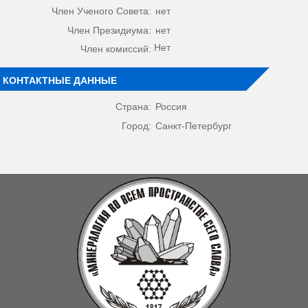
Член Ученого Совета:
нет
Член Президиума:
нет
Нет
Член комиссий:
КОНТАКТНЫЕ ДАННЫЕ
Страна:
Россия
Город:
Санкт-Петербург