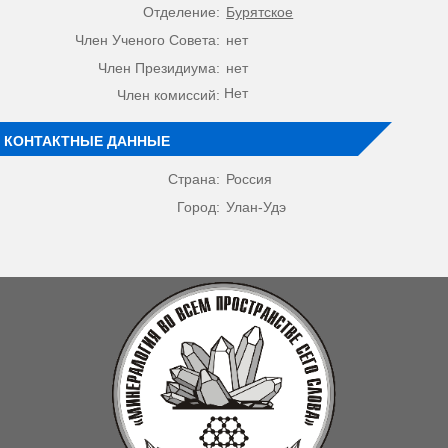
Отделение:
Бурятское
Член Ученого Совета:
нет
Член Президиума:
нет
Нет
Член комиссий:
КОНТАКТНЫЕ ДАННЫЕ
Страна:
Россия
Город:
Улан-Удэ