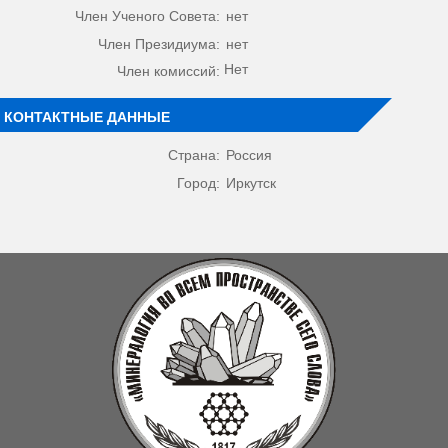
Член Ученого Совета:
нет
Член Президиума:
нет
Нет
Член комиссий:
КОНТАКТНЫЕ ДАННЫЕ
Страна:
Россия
Город:
Иркутск