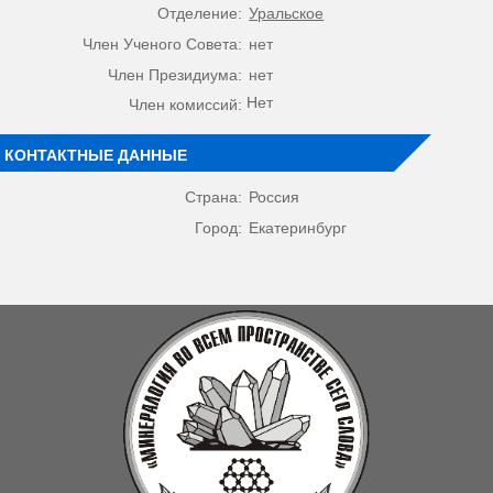
Отделение:
Уральское
Член Ученого Совета:
нет
Член Президиума:
нет
Нет
Член комиссий:
КОНТАКТНЫЕ ДАННЫЕ
Страна:
Россия
Город:
Екатеринбург