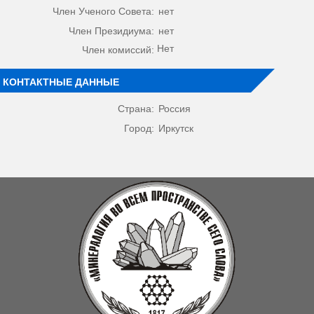
Член Ученого Совета:
нет
Член Президиума:
нет
Нет
Член комиссий:
КОНТАКТНЫЕ ДАННЫЕ
Страна:
Россия
Город:
Иркутск