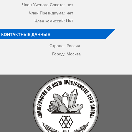
Член Ученого Совета:
нет
Член Президиума:
нет
Нет
Член комиссий:
КОНТАКТНЫЕ ДАННЫЕ
Страна:
Россия
Город:
Москва