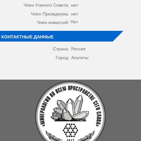
Член Ученого Совета:
нет
Член Президиума:
нет
Нет
Член комиссий:
КОНТАКТНЫЕ ДАННЫЕ
Страна:
Россия
Город:
Апатиты