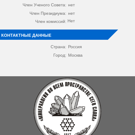
Член Ученого Совета:
нет
Член Президиума:
нет
Нет
Член комиссий:
КОНТАКТНЫЕ ДАННЫЕ
Страна:
Россия
Город:
Москва