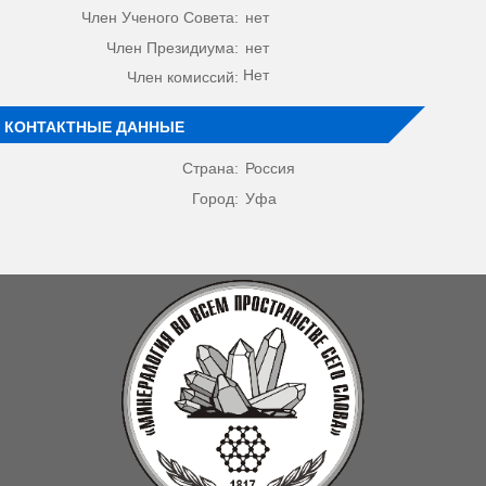
Член Ученого Совета:
нет
Член Президиума:
нет
Нет
Член комиссий:
КОНТАКТНЫЕ ДАННЫЕ
Страна:
Россия
Город:
Уфа