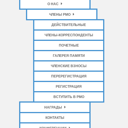
О НАС
ЧЛЕНЫ РМО
ДЕЙСТВИТЕЛЬНЫЕ
ЧЛЕНЫ-КОРРЕСПОНДЕНТЫ
ПОЧЕТНЫЕ
ГАЛЕРЕЯ ПАМЯТИ
ЧЛЕНСКИЕ ВЗНОСЫ
ПЕРЕРЕГИСТРАЦИЯ
РЕГИСТРАЦИЯ
ВСТУПИТЬ В РМО
НАГРАДЫ
КОНТАКТЫ