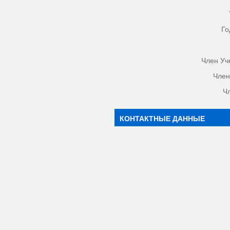
Го
Член Уч
Член
Ч
КОНТАКТНЫЕ ДАННЫЕ