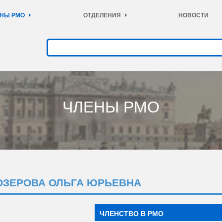
НЫ РМО
ОТДЕЛЕНИЯ
НОВОСТИ
ЧЛЕНЫ РМО
ОЗЕРОВА ОЛЬГА ЮРЬЕВНА
ЧЛЕНСТВО В РМО