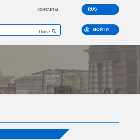
RUS
КОНТАКТЫ
ВОЙТИ