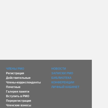
ЧЛЕНЫ РМО
НОВОСТИ
Регистрация
ЗАПИСКИ РМО
Действительные
БИБЛИОТЕКА
Члены-корреспонденты
КОНФЕРЕНЦИИ
Почетные
ЛИЧНЫЙ КАБИНЕТ
Галерея памяти
Вступить в РМО
Перерегистрация
Членские взносы