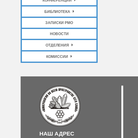
КОНФЕРЕНЦИИ
БИБЛИОТЕКА
ЗАПИСКИ РМО
НОВОСТИ
ОТДЕЛЕНИЯ
КОМИССИИ
НАШ АДРЕС