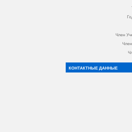
Го
Член Уч
Член
Ч
КОНТАКТНЫЕ ДАННЫЕ