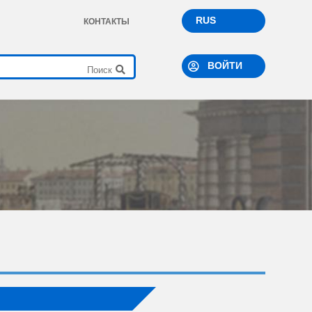
RUS
КОНТАКТЫ
ВОЙТИ