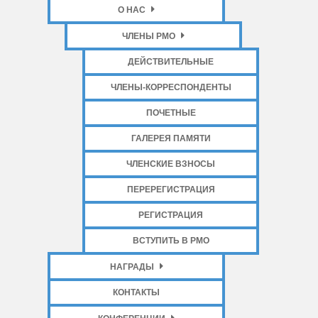
О НАС
ЧЛЕНЫ РМО
ДЕЙСТВИТЕЛЬНЫЕ
ЧЛЕНЫ-КОРРЕСПОНДЕНТЫ
ПОЧЕТНЫЕ
ГАЛЕРЕЯ ПАМЯТИ
ЧЛЕНСКИЕ ВЗНОСЫ
ПЕРЕРЕГИСТРАЦИЯ
РЕГИСТРАЦИЯ
ВСТУПИТЬ В РМО
НАГРАДЫ
КОНТАКТЫ