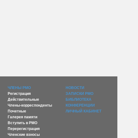
ЧЛЕНЫ РМО
НОВОСТИ
Регистрация
ЗАПИСКИ РМО
Действительные
БИБЛИОТЕКА
Члены-корреспонденты
КОНФЕРЕНЦИИ
Почетные
ЛИЧНЫЙ КАБИНЕТ
Галерея памяти
Вступить в РМО
Перерегистрация
Членские взносы