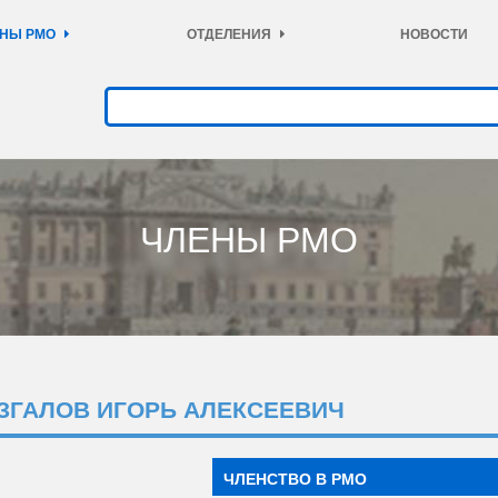
НЫ РМО
ОТДЕЛЕНИЯ
НОВОСТИ
ЧЛЕНЫ РМО
ЗГАЛОВ ИГОРЬ АЛЕКСЕЕВИЧ
ЧЛЕНСТВО В РМО