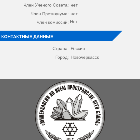
Член Ученого Совета:
нет
Член Президиума:
нет
Нет
Член комиссий:
КОНТАКТНЫЕ ДАННЫЕ
Страна:
Россия
Город:
Новочеркасск