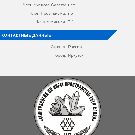
Член Ученого Совета:
нет
Член Президиума:
нет
Нет
Член комиссий:
КОНТАКТНЫЕ ДАННЫЕ
Страна:
Россия
Город:
Иркутск