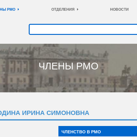
НЫ РМО
ОТДЕЛЕНИЯ
НОВОСТИ
ЧЛЕНЫ РМО
ОДИНА ИРИНА СИМОНОВНА
ЧЛЕНСТВО В РМО