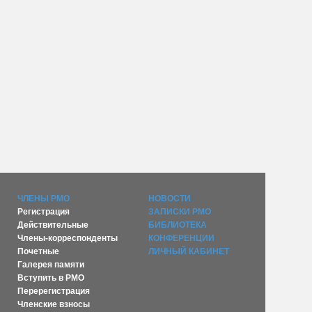
ЧЛЕНЫ РМО
НОВОСТИ
Регистрация
ЗАПИСКИ РМО
Действительные
БИБЛИОТЕКА
Члены-корреспонденты
КОНФЕРЕНЦИИ
Почетные
ЛИЧНЫЙ КАБИНЕТ
Галерея памяти
Вступить в РМО
Перерегистрация
Членские взносы