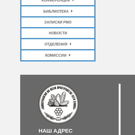
КОНФЕРЕНЦИИ
БИБЛИОТЕКА
ЗАПИСКИ РМО
НОВОСТИ
ОТДЕЛЕНИЯ
КОМИССИИ
НАШ АДРЕС