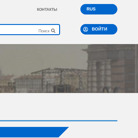
RUS
КОНТАКТЫ
ВОЙТИ