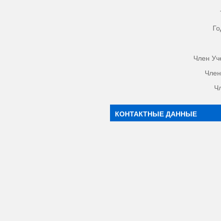
Го
Член Уч
Член
Ч
КОНТАКТНЫЕ ДАННЫЕ