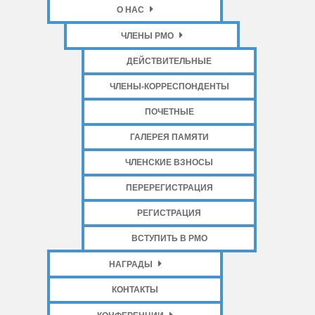
О НАС
ЧЛЕНЫ РМО
ДЕЙСТВИТЕЛЬНЫЕ
ЧЛЕНЫ-КОРРЕСПОНДЕНТЫ
ПОЧЕТНЫЕ
ГАЛЕРЕЯ ПАМЯТИ
ЧЛЕНСКИЕ ВЗНОСЫ
ПЕРЕРЕГИСТРАЦИЯ
РЕГИСТРАЦИЯ
ВСТУПИТЬ В РМО
НАГРАДЫ
КОНТАКТЫ