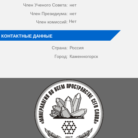
Член Ученого Совета:
нет
Член Президиума:
нет
Нет
Член комиссий:
КОНТАКТНЫЕ ДАННЫЕ
Страна:
Россия
Город:
Каменногорск