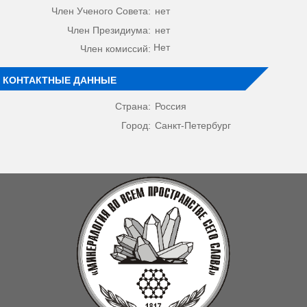
Член Ученого Совета:
нет
Член Президиума:
нет
Нет
Член комиссий:
КОНТАКТНЫЕ ДАННЫЕ
Страна:
Россия
Город:
Санкт-Петербург