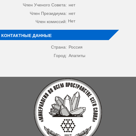
Член Ученого Совета:
нет
Член Президиума:
нет
Нет
Член комиссий:
КОНТАКТНЫЕ ДАННЫЕ
Страна:
Россия
Город:
Апатиты