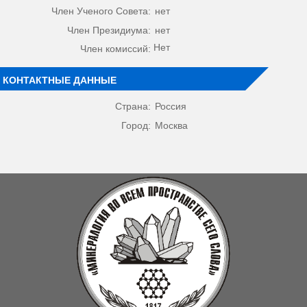
Член Ученого Совета:
нет
Член Президиума:
нет
Нет
Член комиссий:
КОНТАКТНЫЕ ДАННЫЕ
Страна:
Россия
Город:
Москва