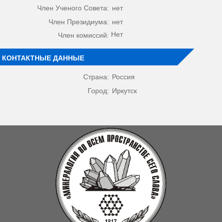
Член Ученого Совета:
нет
Член Президиума:
нет
Нет
Член комиссий:
КОНТАКТНЫЕ ДАННЫЕ
Страна:
Россия
Город:
Иркутск