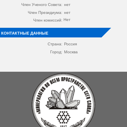
Член Ученого Совета:
нет
Член Президиума:
нет
Нет
Член комиссий:
КОНТАКТНЫЕ ДАННЫЕ
Страна:
Россия
Город:
Москва