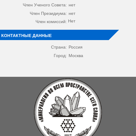
Член Ученого Совета:
нет
Член Президиума:
нет
Нет
Член комиссий:
КОНТАКТНЫЕ ДАННЫЕ
Страна:
Россия
Город:
Москва