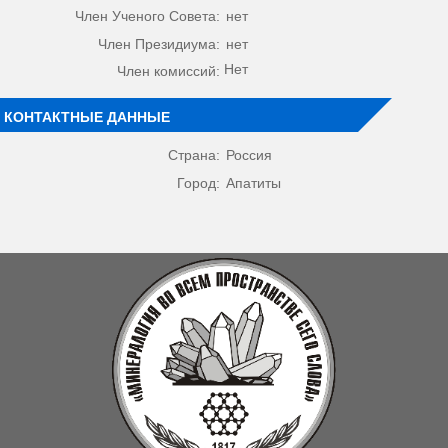
Член Ученого Совета:
нет
Член Президиума:
нет
Нет
Член комиссий:
КОНТАКТНЫЕ ДАННЫЕ
Страна:
Россия
Город:
Апатиты