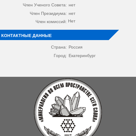
Член Ученого Совета:
нет
Член Президиума:
нет
Нет
Член комиссий:
КОНТАКТНЫЕ ДАННЫЕ
Страна:
Россия
Город:
Екатеринбург