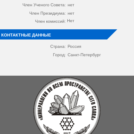
Член Ученого Совета:
нет
Член Президиума:
нет
Нет
Член комиссий:
КОНТАКТНЫЕ ДАННЫЕ
Страна:
Россия
Город:
Санкт-Петербург