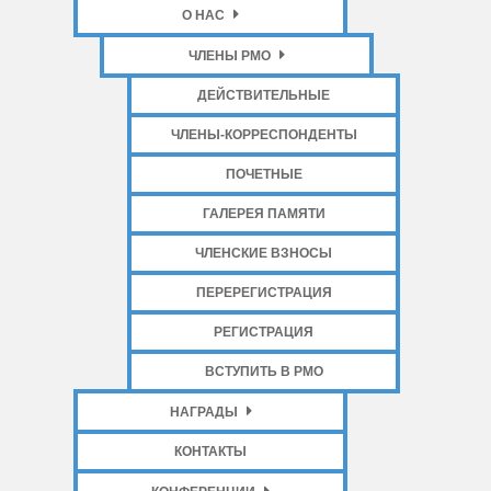
О НАС
ЧЛЕНЫ РМО
ДЕЙСТВИТЕЛЬНЫЕ
ЧЛЕНЫ-КОРРЕСПОНДЕНТЫ
ПОЧЕТНЫЕ
ГАЛЕРЕЯ ПАМЯТИ
ЧЛЕНСКИЕ ВЗНОСЫ
ПЕРЕРЕГИСТРАЦИЯ
РЕГИСТРАЦИЯ
ВСТУПИТЬ В РМО
НАГРАДЫ
КОНТАКТЫ