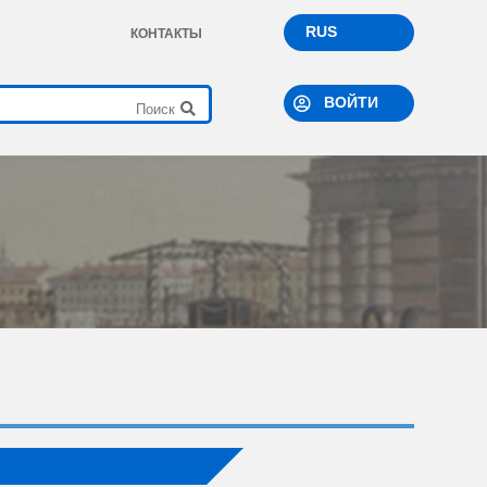
RUS
КОНТАКТЫ
ВОЙТИ