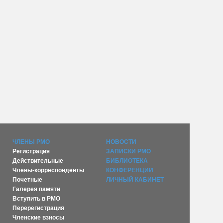
ЧЛЕНЫ РМО
НОВОСТИ
Регистрация
ЗАПИСКИ РМО
Действительные
БИБЛИОТЕКА
Члены-корреспонденты
КОНФЕРЕНЦИИ
Почетные
ЛИЧНЫЙ КАБИНЕТ
Галерея памяти
Вступить в РМО
Перерегистрация
Членские взносы