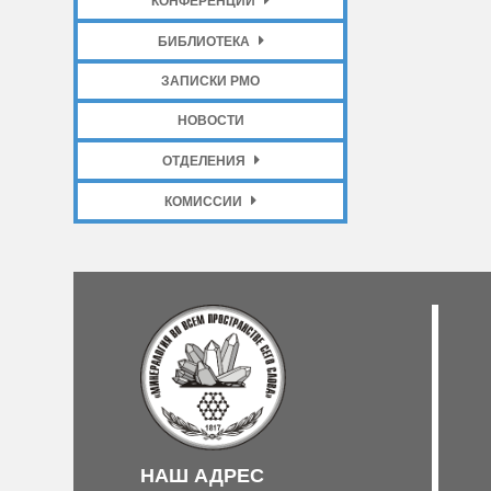
КОНФЕРЕНЦИИ
БИБЛИОТЕКА
ЗАПИСКИ РМО
НОВОСТИ
ОТДЕЛЕНИЯ
КОМИССИИ
НАШ АДРЕС