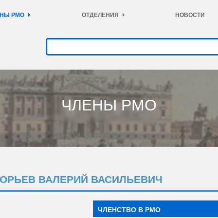
НЫ РМО
ОТДЕЛЕНИЯ
НОВОСТИ
ЧЛЕНЫ РМО
ГОРЬЕВ ВАЛЕРИЙ ВАСИЛЬЕВИЧ
ЧЛЕНСТВО В РМО