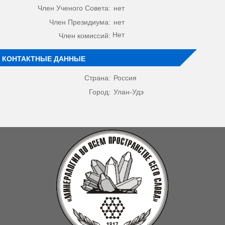
Член Ученого Совета:
нет
Член Президиума:
нет
Нет
Член комиссий:
КОНТАКТНЫЕ ДАННЫЕ
Страна:
Россия
Город:
Улан-Удэ