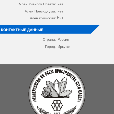
Член Ученого Совета:
нет
Член Президиума:
нет
Нет
Член комиссий:
КОНТАКТНЫЕ ДАННЫЕ
Страна:
Россия
Город:
Иркутск