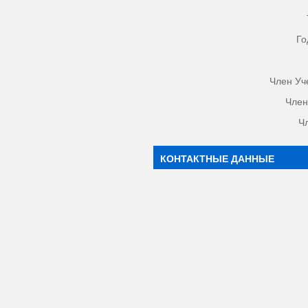
Го
Член Уч
Член
Ч
КОНТАКТНЫЕ ДАННЫЕ