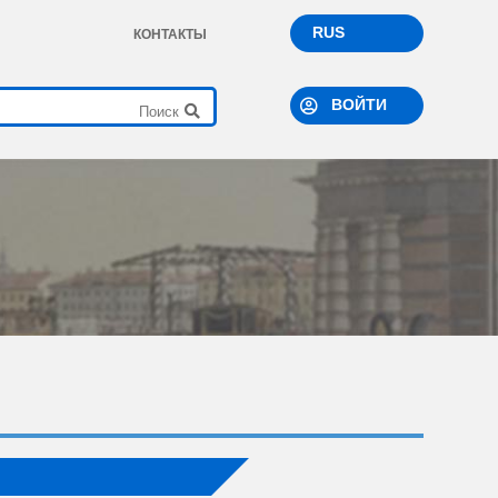
RUS
КОНТАКТЫ
ВОЙТИ