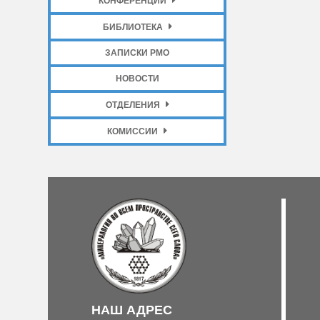
КОНФЕРЕНЦИИ
БИБЛИОТЕКА
ЗАПИСКИ РМО
НОВОСТИ
ОТДЕЛЕНИЯ
КОМИССИИ
НАШ АДРЕС