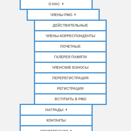
О НАС
ЧЛЕНЫ РМО
ДЕЙСТВИТЕЛЬНЫЕ
ЧЛЕНЫ-КОРРЕСПОНДЕНТЫ
ПОЧЕТНЫЕ
ГАЛЕРЕЯ ПАМЯТИ
ЧЛЕНСКИЕ ВЗНОСЫ
ПЕРЕРЕГИСТРАЦИЯ
РЕГИСТРАЦИЯ
ВСТУПИТЬ В РМО
НАГРАДЫ
КОНТАКТЫ