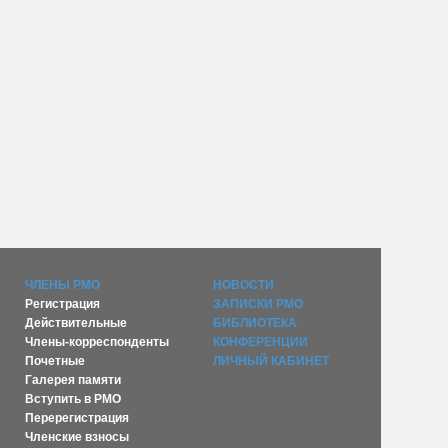
ЧЛЕНЫ РМО
НОВОСТИ
Регистрация
ЗАПИСКИ РМО
Действительные
БИБЛИОТЕКА
Члены-корреспонденты
КОНФЕРЕНЦИИ
Почетные
ЛИЧНЫЙ КАБИНЕТ
Галерея памяти
Вступить в РМО
Перерегистрация
Членские взносы