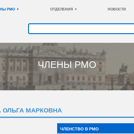
НЫ РМО
ОТДЕЛЕНИЯ
НОВОСТИ
ЧЛЕНЫ РМО
А ОЛЬГА МАРКОВНА
ЧЛЕНСТВО В РМО